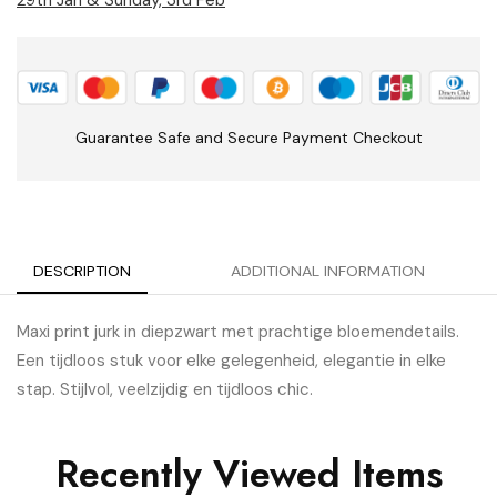
29th Jan & Sunday, 3rd Feb
Guarantee Safe and Secure Payment Checkout
DESCRIPTION
ADDITIONAL INFORMATION
Maxi print jurk in diepzwart met prachtige bloemendetails.
Een tijdloos stuk voor elke gelegenheid, elegantie in elke
stap. Stijlvol, veelzijdig en tijdloos chic.
Recently Viewed Items