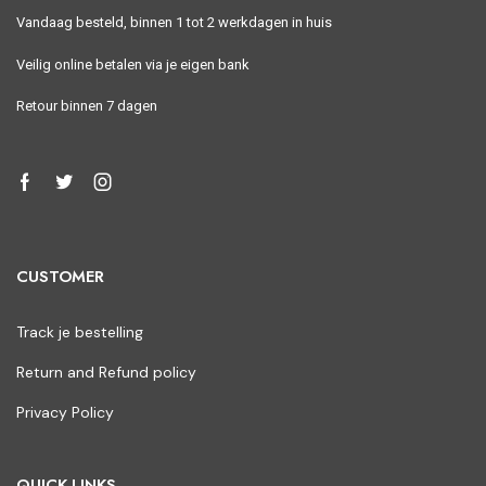
Vandaag besteld, binnen 1 tot 2 werkdagen in huis
Veilig online betalen via je eigen bank
Retour binnen 7 dagen
CUSTOMER
Track je bestelling
Return and Refund policy
Privacy Policy
QUICK LINKS