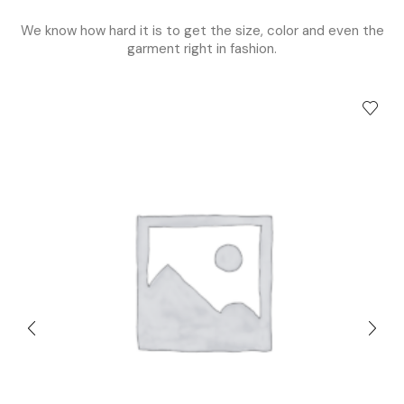
We know how hard it is to get the size, color and even the
garment right in fashion.