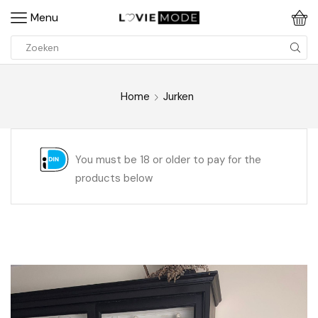
Menu
Home
Jurken
You must be 18 or older to pay for the
products below