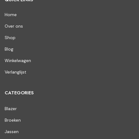
Home
Over ons
Shop
Blog
Winkelwagen
Verlanglijst
CATEGORIES
Blazer
Broeken
Jassen