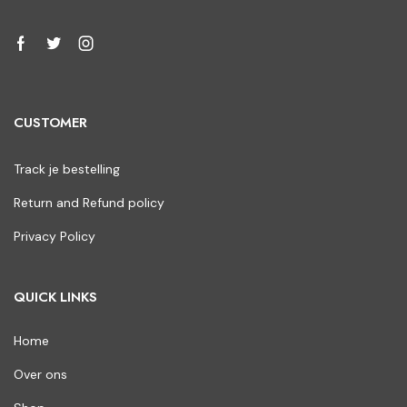
CUSTOMER
Track je bestelling
Return and Refund policy
Privacy Policy
QUICK LINKS
Home
Over ons