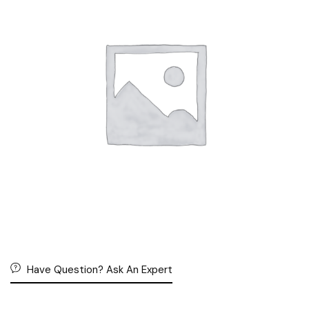
Have Question? Ask An Expert