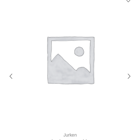
Jurken