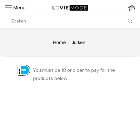
Menu
Home
Jurken
You must be 18 or older to pay for the
products below