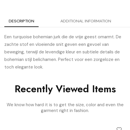
DESCRIPTION
ADDITIONAL INFORMATION
Een turquoise bohemian jurk die de vrije geest omarmt. De
zachte stof en vloeiende snit geven een gevoel van
beweging, terwijl de levendige kleur en subtiele details de
bohemian stijl belichamen. Perfect voor een zorgeloze en
toch elegante look.
Recently Viewed Items
We know how hard it is to get the size, color and even the
garment right in fashion.