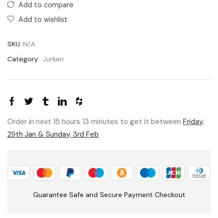
Add to compare
Add to wishlist
SKU:
N/A
Category:
Jurken
Order in next 15 hours 13 minutes to get it between
Friday,
29th Jan & Sunday, 3rd Feb
Guarantee Safe and Secure Payment Checkout