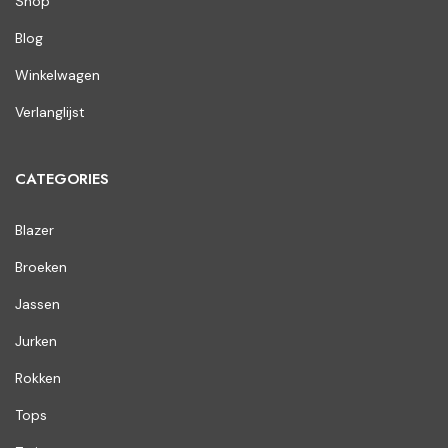
Shop
Blog
Winkelwagen
Verlanglijst
CATEGORIES
Blazer
Broeken
Jassen
Jurken
Rokken
Tops