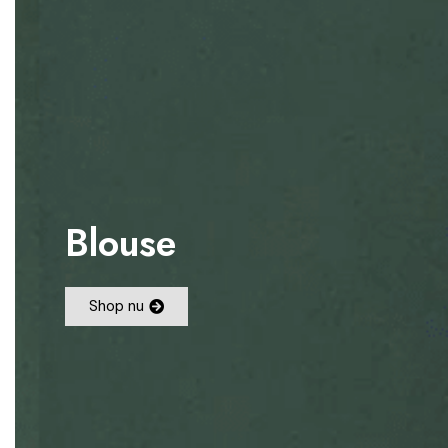
Blouse
Shop nu