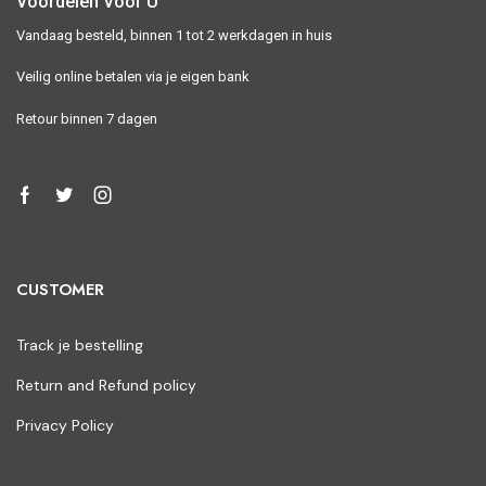
Voordelen Voor U
Vandaag besteld, binnen 1 tot 2 werkdagen in huis
Veilig online betalen via je eigen bank
Retour binnen 7 dagen
CUSTOMER
Track je bestelling
Return and Refund policy
Privacy Policy