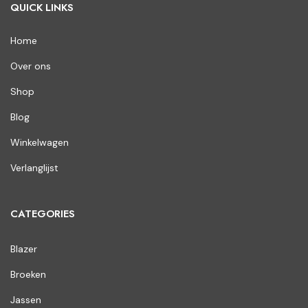
QUICK LINKS
Home
Over ons
Shop
Blog
Winkelwagen
Verlanglijst
CATEGORIES
Blazer
Broeken
Jassen