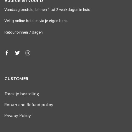
Voordelen Voor U
Vandaag besteld, binnen 1 tot 2 werkdagen in huis
Veilig online betalen via je eigen bank
Retour binnen 7 dagen
CUSTOMER
Track je bestelling
Return and Refund policy
Privacy Policy