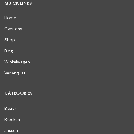
QUICK LINKS
Home
Over ons
Shop
Blog
Winkelwagen
Verlanglijst
CATEGORIES
Blazer
Broeken
Jassen