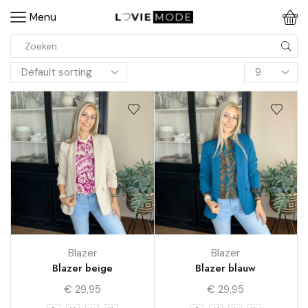
Menu
Blazer
Blazer
Blazer beige
Blazer blauw
€
29,95
€
29,95