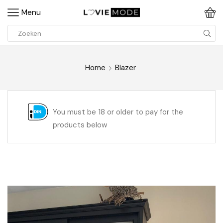
Menu
Home
Blazer
You must be 18 or older to pay for the
products below