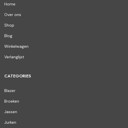
Home
Over ons
Shop
Blog
Winkelwagen
Verlanglijst
CATEGORIES
Blazer
Broeken
Jassen
Jurken