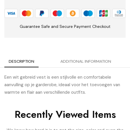
Guarantee Safe and Secure Payment Checkout
DESCRIPTION
ADDITIONAL INFORMATION
Een wit gebreid vest is een stijlvolle en comfortabele
aanvulling op je garderobe, ideaal voor het toevoegen van
warmte en flair aan verschillende outfits.
Recently Viewed Items