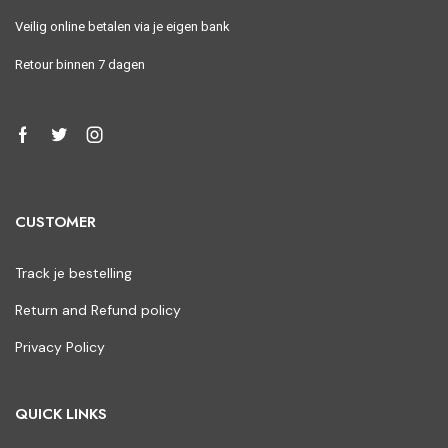
Veilig online betalen via je eigen bank
Retour binnen 7 dagen
CUSTOMER
Track je bestelling
Return and Refund policy
Privacy Policy
QUICK LINKS