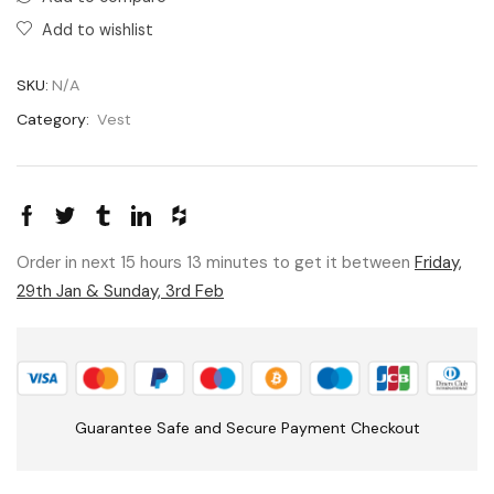
Add to wishlist
SKU:
N/A
Category:
Vest
Order in next 15 hours 13 minutes to get it between
Friday,
29th Jan & Sunday, 3rd Feb
Guarantee Safe and Secure Payment Checkout