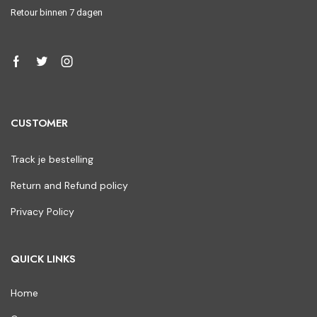
Retour binnen 7 dagen
CUSTOMER
Track je bestelling
Return and Refund policy
Privacy Policy
QUICK LINKS
Home