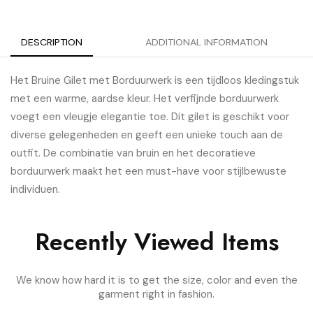
DESCRIPTION
ADDITIONAL INFORMATION
Het Bruine Gilet met Borduurwerk is een tijdloos kledingstuk
met een warme, aardse kleur. Het verfijnde borduurwerk
voegt een vleugje elegantie toe. Dit gilet is geschikt voor
diverse gelegenheden en geeft een unieke touch aan de
outfit. De combinatie van bruin en het decoratieve
borduurwerk maakt het een must-have voor stijlbewuste
individuen.
Recently Viewed Items
We know how hard it is to get the size, color and even the
garment right in fashion.