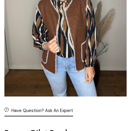
Have Question? Ask An Expert