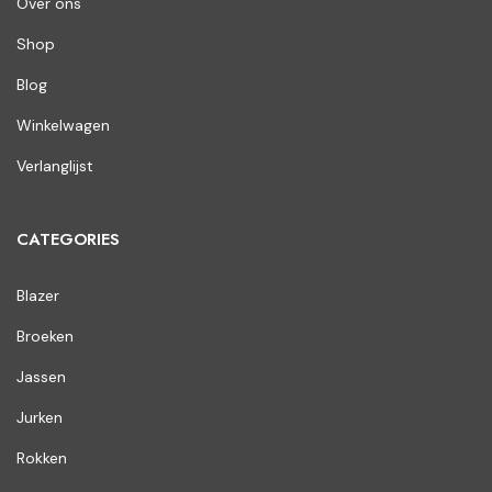
Over ons
Shop
Blog
Winkelwagen
Verlanglijst
CATEGORIES
Blazer
Broeken
Jassen
Jurken
Rokken