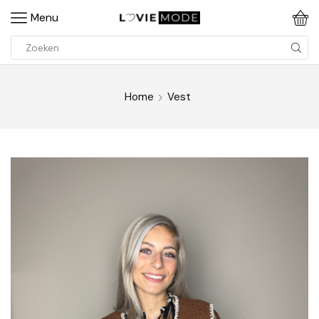
Menu
Home
Vest