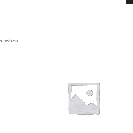
n fashion.