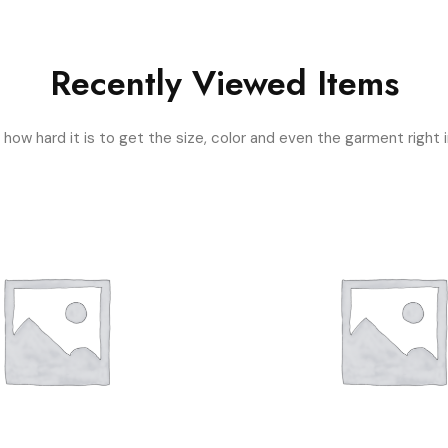
Recently Viewed Items
ow hard it is to get the size, color and even the garment right i