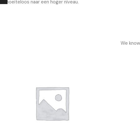
moeiteloos naar een hoger niveau.
We know h