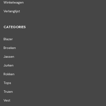
Winkelwagen
Verlanglijst
CATEGORIES
Blazer
Broeken
Jassen
Jurken
Rokken
Tops
Truien
Vest