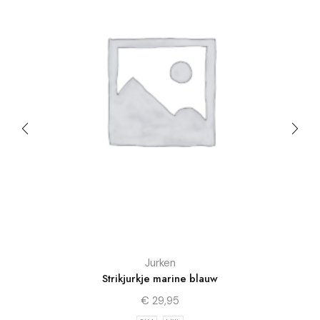
Jurken
Strikjurkje marine blauw
€
29,95