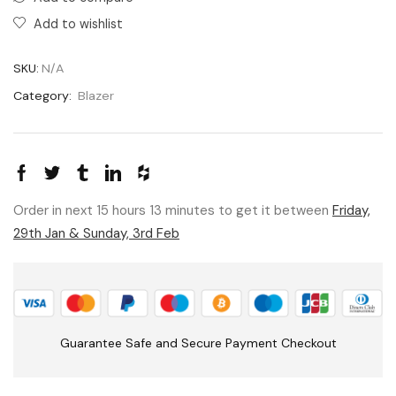
Add to wishlist
SKU:
N/A
Category:
Blazer
Order in next 15 hours 13 minutes to get it between
Friday,
29th Jan & Sunday, 3rd Feb
Guarantee Safe and Secure Payment Checkout