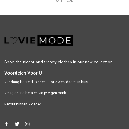
S/M
L/XL
Shop the nicest and trendy clothes in our new collection!
Voordelen Voor U
Vandaag besteld, binnen 1 tot 2 werkdagen in huis
Veilig online betalen via je eigen bank
Retour binnen 7 dagen