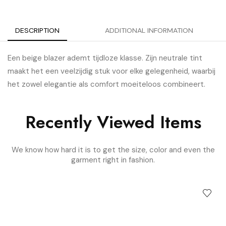
DESCRIPTION
ADDITIONAL INFORMATION
Een beige blazer ademt tijdloze klasse. Zijn neutrale tint
maakt het een veelzijdig stuk voor elke gelegenheid, waarbij
het zowel elegantie als comfort moeiteloos combineert.
Recently Viewed Items
We know how hard it is to get the size, color and even the
garment right in fashion.