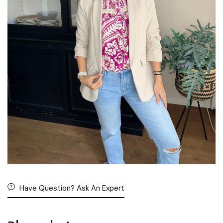
Have Question? Ask An Expert