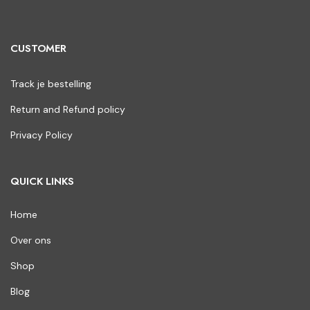
CUSTOMER
Track je bestelling
Return and Refund policy
Privacy Policy
QUICK LINKS
Home
Over ons
Shop
Blog